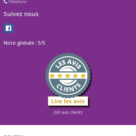
Téléphone
Suivez nous
Note globale : 5/5
269 avis clients