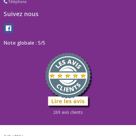
Téléphone
Suivez nous
Note globale : 5/5
269 avis clients