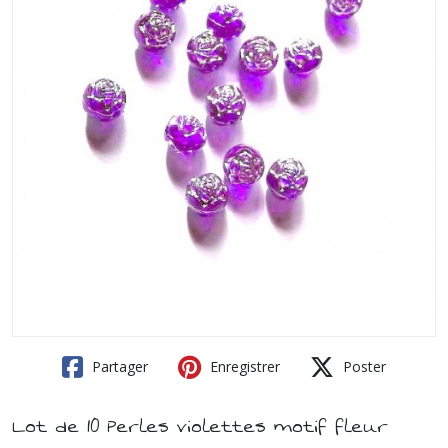
Partager
Enregistrer
Poster
Lot de 10 Perles violettes motif fleur