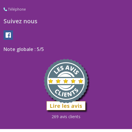
Téléphone
Suivez nous
Note globale : 5/5
269 avis clients