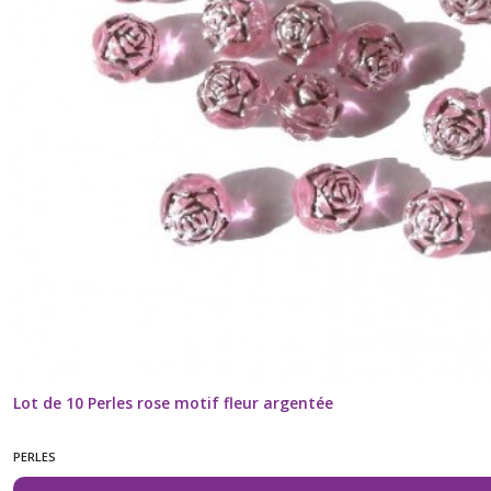
Lot de 10 Perles rose motif fleur argentée
PERLES