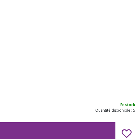
En stock
Quantité disponible : 5