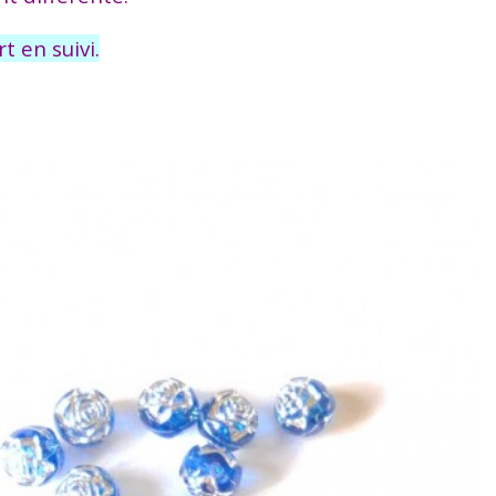
t en suivi.