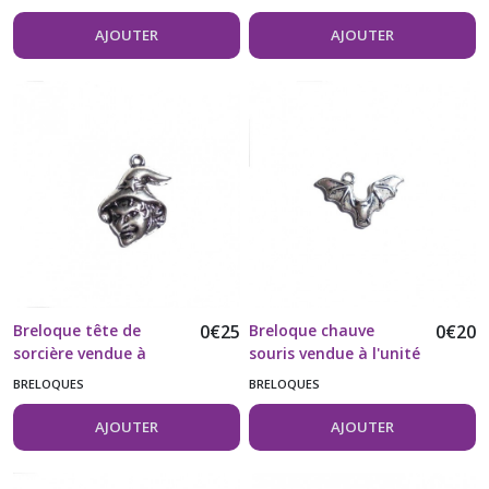
AJOUTER
AJOUTER
Breloque tête de
0
€
25
Breloque chauve
0
€
20
sorcière vendue à
souris vendue à l'unité
l'unité
BRELOQUES
BRELOQUES
AJOUTER
AJOUTER