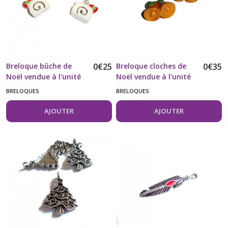
Breloque bûche de
0
€
25
Breloque cloches de
0
€
35
Noël vendue à l'unité
Noël vendue à l'unité
BRELOQUES
BRELOQUES
AJOUTER
AJOUTER