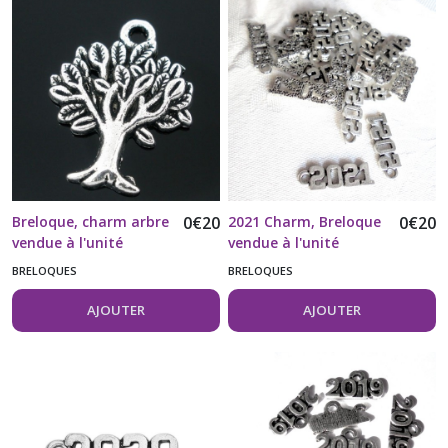
Breloque, charm arbre
0
€
20
2021 Charm, Breloque
0
€
20
vendue à l'unité
vendue à l'unité
BRELOQUES
BRELOQUES
AJOUTER
AJOUTER