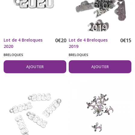
Lot de 4 Breloques
0
€
20
Lot de 4 Breloques
0
€
15
2020
2019
BRELOQUES
BRELOQUES
AJOUTER
AJOUTER