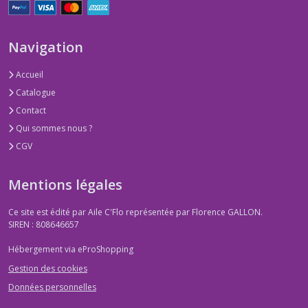
Navigation
Accueil
Catalogue
Contact
Qui sommes nous ?
CGV
Mentions légales
Ce site est édité par Aile C'Flo représentée par Florence GALLON.
SIREN : 808646657
Hébergement via eProShopping
Gestion des cookies
Données personnelles