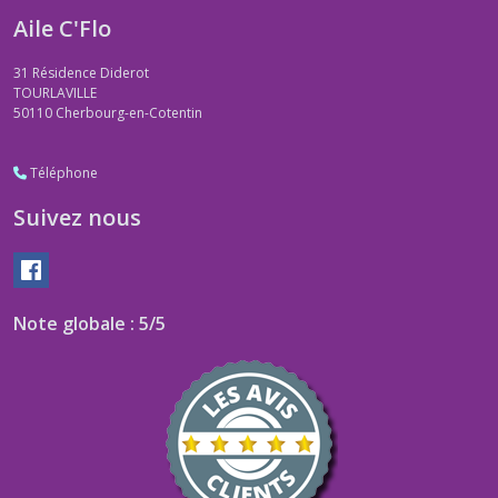
Aile C'Flo
31 Résidence Diderot
TOURLAVILLE
50110
Cherbourg-en-Cotentin
Téléphone
Suivez nous
Note globale : 5/5