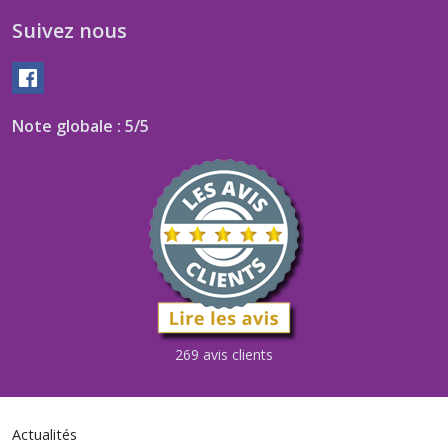
Suivez nous
Note globale : 5/5
269 avis clients
Actualités