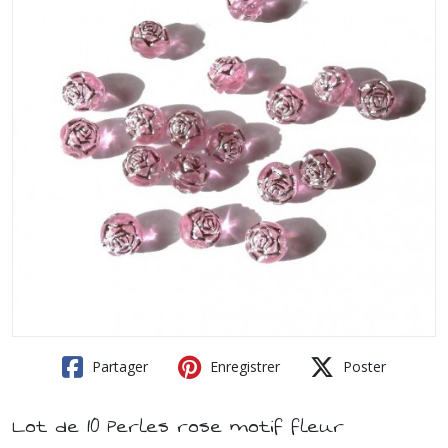
Partager
Enregistrer
Poster
Lot de 10 Perles rose motif fleur