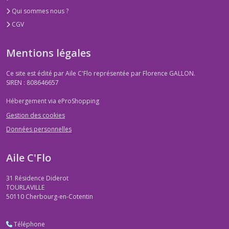
Qui sommes nous ?
CGV
Mentions légales
Ce site est édité par Aile C'Flo représentée par Florence GALLON.
SIREN : 808646657
Hébergement via eProShopping
Gestion des cookies
Données personnelles
Aile C'Flo
31 Résidence Diderot
TOURLAVILLE
50110
Cherbourg-en-Cotentin
Téléphone