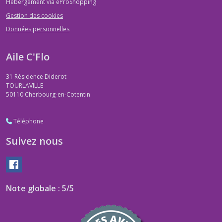
Hébergement via eProShopping
Gestion des cookies
Données personnelles
Aile C'Flo
31 Résidence Diderot
TOURLAVILLE
50110
Cherbourg-en-Cotentin
Téléphone
Suivez nous
Note globale : 5/5