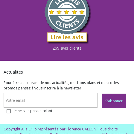
269 avis clients
Actualités
Pour être au courant de nos actualités, des bons plans et des codes
promos pensez à vous inscrire à la newsletter
S'abonner
Je ne suis pas un robot
Copyright Aile C'Flo représentée par Florence GALLON. Tous droits