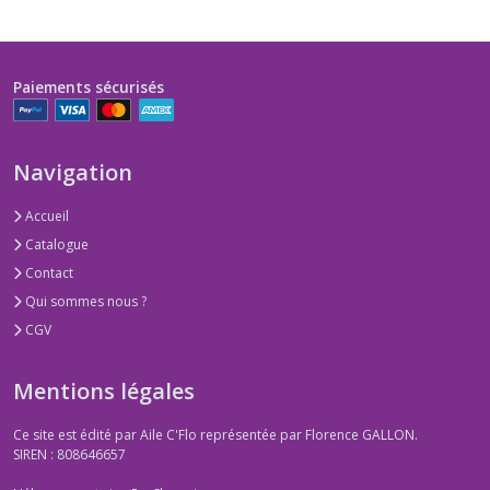
Paiements sécurisés
Navigation
Accueil
Catalogue
Contact
Qui sommes nous ?
CGV
Mentions légales
Ce site est édité par Aile C'Flo représentée par Florence GALLON.
SIREN : 808646657