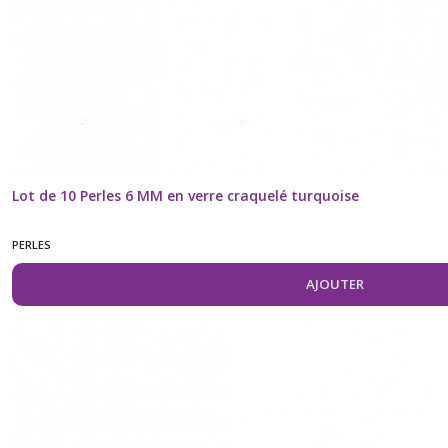
Lot de 10 Perles 6 MM en verre craquelé turquoise
PERLES
AJOUTER