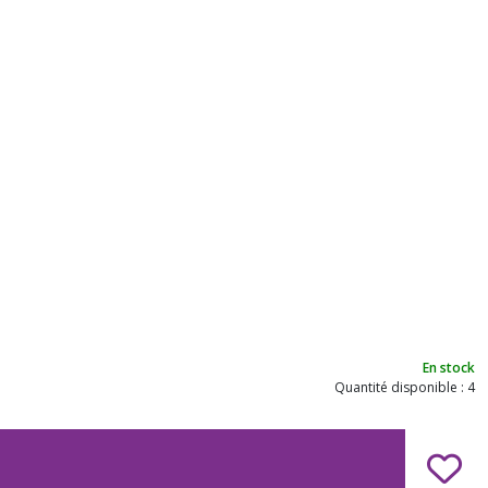
En stock
Quantité disponible : 4