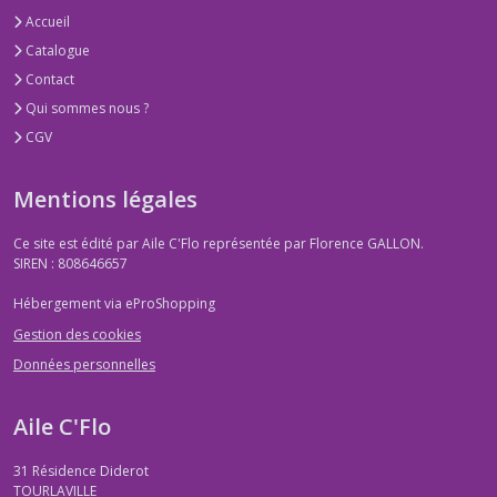
Accueil
Catalogue
Contact
Qui sommes nous ?
CGV
Mentions légales
Ce site est édité par Aile C'Flo représentée par Florence GALLON.
SIREN : 808646657
Hébergement via eProShopping
Gestion des cookies
Données personnelles
Aile C'Flo
31 Résidence Diderot
TOURLAVILLE