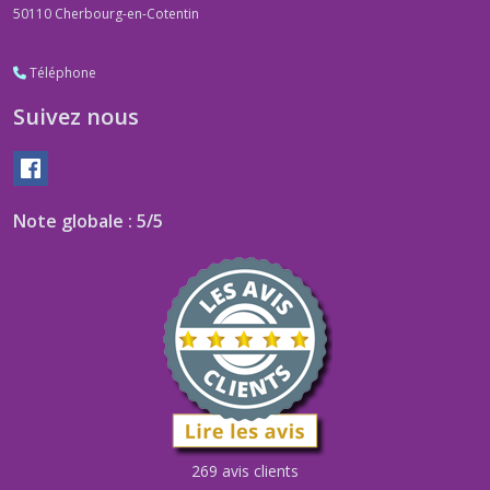
50110
Cherbourg-en-Cotentin
Téléphone
Suivez nous
Note globale : 5/5
269 avis clients