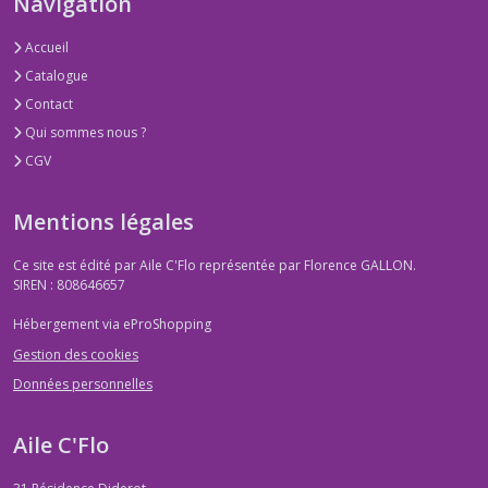
Navigation
Accueil
Catalogue
Contact
Qui sommes nous ?
CGV
Mentions légales
Ce site est édité par Aile C'Flo représentée par Florence GALLON.
SIREN : 808646657
Hébergement via eProShopping
Gestion des cookies
Données personnelles
Aile C'Flo