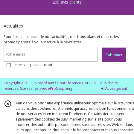
269 avis clients
Actualités
Pour être au courant de nos actualités, des bons plans et des codes
promos pensez à vous inscrire à la newsletter
S'abonner
Je ne suis pas un robot
Copyright Aile C'Flo représentée par Florence GALLON. Tous droits
réservés. Site réalisé avec
eProShopping
Accès gérant
Afin de vous offrir une expérience utilisateur optimale sur le site, nous
utilisons des cookies fonctionnels qui assurent le bon fonctionnement
de nos services et en mesurent l’audience. Certains tiers utilisent
également des cookies de suivi marketing sur le site pour vous
montrer des publicités personnalisées sur d’autres sites Web et dans
leurs applications. En cliquant sur le bouton “J’accepte” vous acceptez