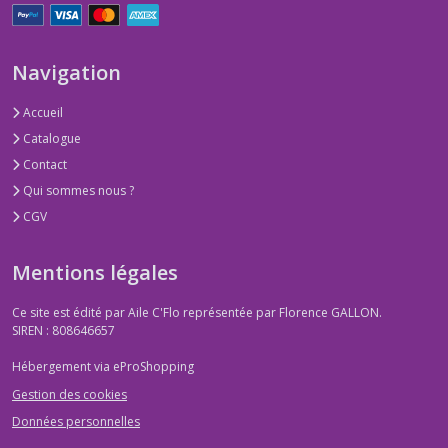
Navigation
Accueil
Catalogue
Contact
Qui sommes nous ?
CGV
Mentions légales
Ce site est édité par Aile C'Flo représentée par Florence GALLON.
SIREN : 808646657
Hébergement via eProShopping
Gestion des cookies
Données personnelles