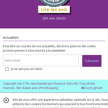
269 avis clients
Actualités
Pour être au courant de nos actualités, des bons plans et des codes
promos pensez à vous inscrire à la newsletter
S'abonner
Je ne suis pas un robot
Copyright Aile C'Flo représentée par Florence GALLON. Tous droits
réservés. Site réalisé avec
eProShopping
Accès gérant
Afin de vous offrir une expérience utilisateur optimale sur le site, nous
utilisons des cookies fonctionnels qui assurent le bon fonctionnement