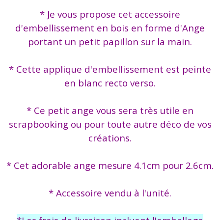
* Je vous propose cet accessoire
d'embellissement en bois en forme d'Ange
portant un petit papillon sur la main.
* Cette applique d'embellissement est peinte
en blanc recto verso.
* Ce petit ange vous sera très utile en
scrapbooking ou pour toute autre déco de vos
créations.
* Cet adorable ange mesure 4.1cm pour 2.6cm.
* Accessoire vendu à l'unité.