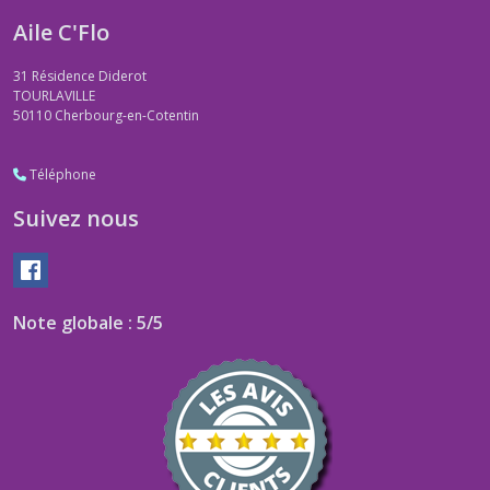
Aile C'Flo
31 Résidence Diderot
TOURLAVILLE
50110
Cherbourg-en-Cotentin
Téléphone
Suivez nous
Note globale : 5/5