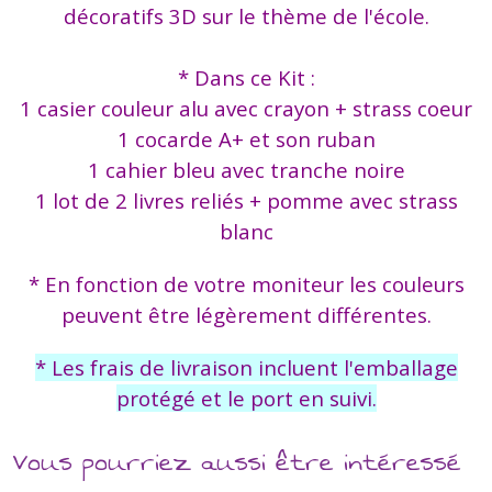
décoratifs 3D sur le thème de l'école.
* Dans ce Kit :
1 casier couleur alu avec crayon + strass coeur
1 cocarde A+ et son ruban
1 cahier bleu avec tranche noire
1 lot de 2 livres reliés + pomme avec strass
blanc
* En fonction de votre moniteur les couleurs
peuvent être légèrement différentes.
* Les frais de livraison incluent l'emballage
protégé et le port en suivi.
Vous pourriez aussi être intéressé