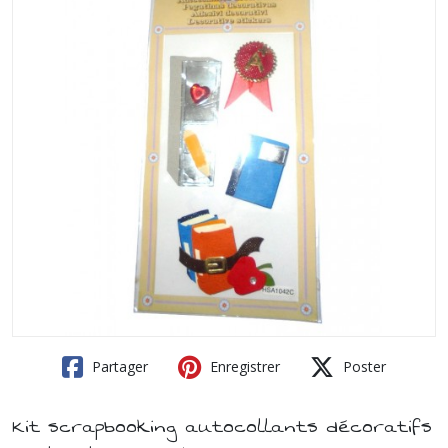
Partager
Enregistrer
Poster
Kit scrapbooking autocollants décoratifs