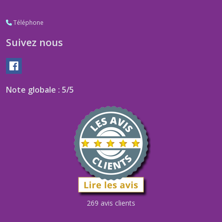
Téléphone
Suivez nous
Note globale : 5/5
269 avis clients