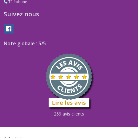
Téléphone
Suivez nous
Note globale : 5/5
269 avis clients