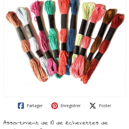
Partager
Enregistrer
Poster
Assortiment de 10 de échevettes de