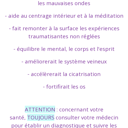
les mauvaises ondes
- aide au centrage intérieur et à la méditation
- fait remonter à la surface les expériences
traumatisantes non réglées
- équilibre le mental, le corps et l'esprit
- améliorerait le système veineux
- accélèrerait la cicatrisation
- fortifirait les os
ATTENTION
: concernant votre
santé,
TOUJOURS
consulter votre médecin
pour établir un diagnostique et suivre les