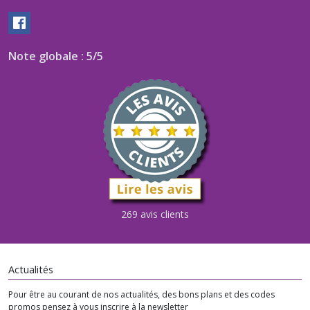
Note globale : 5/5
269 avis clients
Actualités
Pour être au courant de nos actualités, des bons plans et des codes
promos pensez à vous inscrire à la newsletter