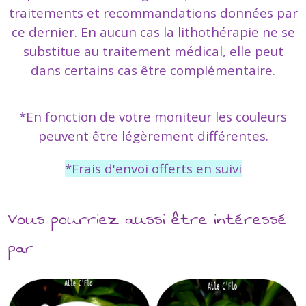
traitements et recommandations données par
ce dernier. En aucun cas la lithothérapie ne se
substitue au traitement médical, elle peut
dans certains cas être complémentaire.
*En fonction de votre moniteur les couleurs
peuvent être légèrement différentes.
*Frais d'envoi offerts en suivi
Vous pourriez aussi être intéressé
par