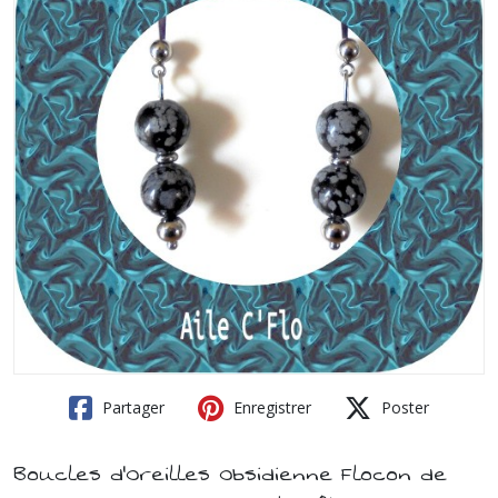
Partager
Enregistrer
Poster
Boucles d'Oreilles Obsidienne Flocon de