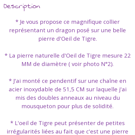
Description
* Je vous propose ce magnifique collier
représentant un dragon posé sur une belle
pierre d'Oeil de Tigre.
* La pierre naturelle d'Oeil de Tigre mesure 22
MM de diamètre ( voir photo N°2).
* J'ai monté ce pendentif sur une chaîne en
acier inoxydable de 51,5 CM sur laquelle j'ai
mis des doubles anneaux au niveau du
mousqueton pour plus de solidité.
* L'oeil de Tigre peut présenter de petites
irrégularités liées au fait que c'est une pierre