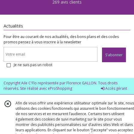
269 avis clients
Actualités
Pour être au courant de nos actualités, des bons plans et des codes
promos pensez à vous inscrire à la newsletter
S'abonner
Je ne suis pas un robot
Copyright Aile C'Flo représentée par Florence GALLON. Tous droits
réservés. Site réalisé avec
eProShopping
Accès gérant
Afin de vous offrir une expérience utilisateur optimale sur le site, nous
utilisons des cookies fonctionnels qui assurent le bon fonctionnement
de nos services et en mesurent l’audience. Certains tiers utilisent
également des cookies de suivi marketing sur le site pour vous
montrer des publicités personnalisées sur d’autres sites Web et dans
leurs applications. En cliquant sur le bouton “J’accepte” vous acceptez