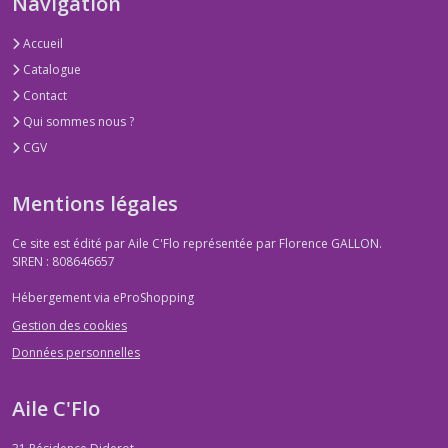
Navigation
Accueil
Catalogue
Contact
Qui sommes nous ?
CGV
Mentions légales
Ce site est édité par Aile C'Flo représentée par Florence GALLON.
SIREN : 808646657
Hébergement via eProShopping
Gestion des cookies
Données personnelles
Aile C'Flo