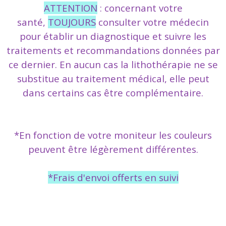
ATTENTION
: concernant votre
santé,
TOUJOURS
consulter votre médecin
pour établir un diagnostique et suivre les
traitements et recommandations données par
ce dernier. En aucun cas la lithothérapie ne se
substitue au traitement médical, elle peut
dans certains cas être complémentaire.
*En fonction de votre moniteur les couleurs
peuvent être légèrement différentes.
*Frais d'envoi offerts en suivi