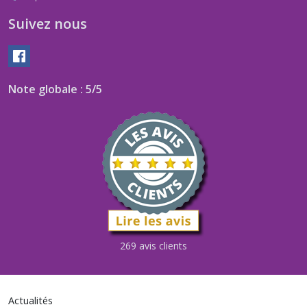
Suivez nous
Note globale : 5/5
269 avis clients
Actualités