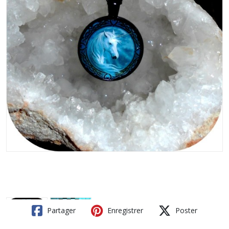
Partager
Enregistrer
Poster