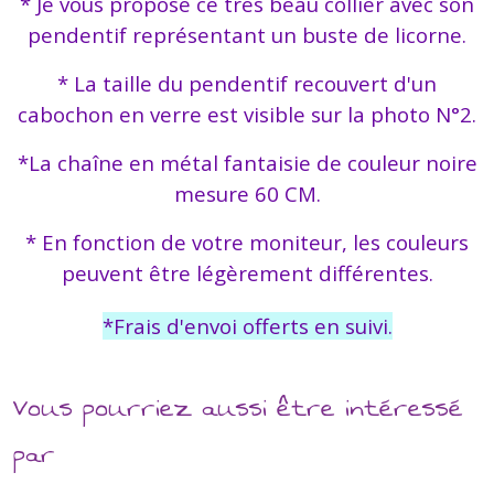
* Je vous propose ce très beau collier avec son
pendentif représentant un buste de licorne.
* La taille du pendentif recouvert d'un
cabochon en verre est visible sur la photo N°2.
*La chaîne en métal fantaisie de couleur noire
mesure 60 CM.
* En fonction de votre moniteur, les couleurs
peuvent être légèrement différentes.
*Frais d'envoi offerts en suivi.
Vous pourriez aussi être intéressé
par