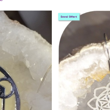
Envoi Offert