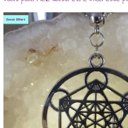
Envoi Offert