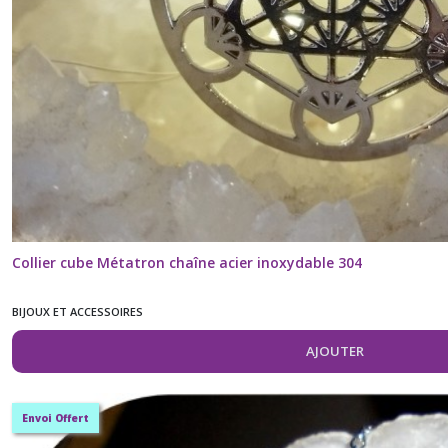
Collier cube Métatron chaîne acier inoxydable 304
BIJOUX ET ACCESSOIRES
AJOUTER
Envoi Offert