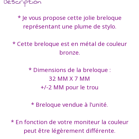
Description
* Je vous propose cette jolie breloque
représentant une plume de stylo.
* Cette breloque est en métal de couleur
bronze.
* Dimensions de la breloque :
32 MM X 7 MM
+/-2 MM pour le trou
* Breloque vendue à l'unité.
* En fonction de votre moniteur la couleur
peut être légèrement différente.