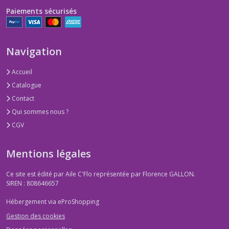
Paiements sécurisés
Navigation
Accueil
Catalogue
Contact
Qui sommes nous ?
CGV
Mentions légales
Ce site est édité par Aile C'Flo représentée par Florence GALLON.
SIREN : 808646657
Hébergement via eProShopping
Gestion des cookies