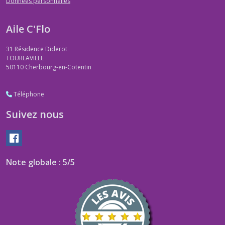
Données personnelles
Aile C'Flo
31 Résidence Diderot
TOURLAVILLE
50110
Cherbourg-en-Cotentin
Téléphone
Suivez nous
Note globale : 5/5