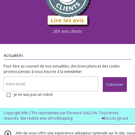
269 avis clients
Actualités
Pour être au courant de nos actualités, des bons plans et des codes
promos pensez à vous inscrire à la newsletter
S'abonner
Je ne suis pas un robot
Copyright Aile C'Flo représentée par Florence GALLON. Tous droits
réservés. Site réalisé avec
eProShopping
Accès gérant
Afin de vous offrir une expérience utilisateur optimale sur le site, nous