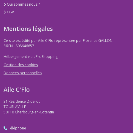
Qui sommes nous ?
CGV
Mentions légales
Ce site est édité par Aile C'Flo représentée par Florence GALLON.
SIREN : 808646657
Hébergement via eProShopping
Gestion des cookies
Données personnelles
Aile C'Flo
31 Résidence Diderot
TOURLAVILLE
50110
Cherbourg-en-Cotentin
Téléphone