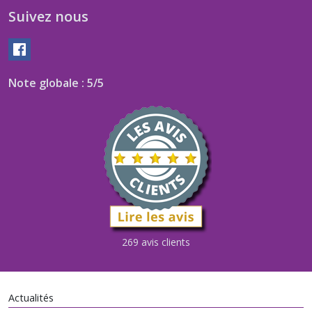
Suivez nous
Note globale : 5/5
269 avis clients
Actualités