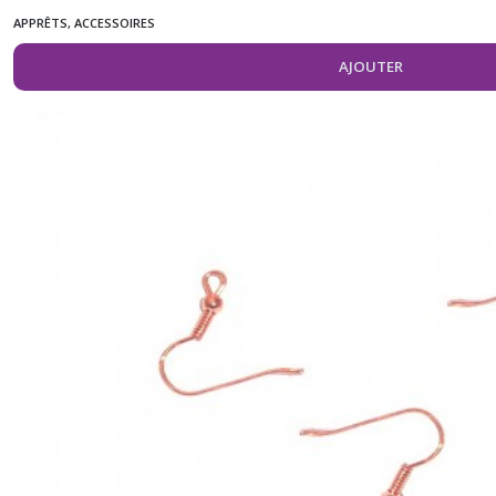
APPRÊTS, ACCESSOIRES
AJOUTER