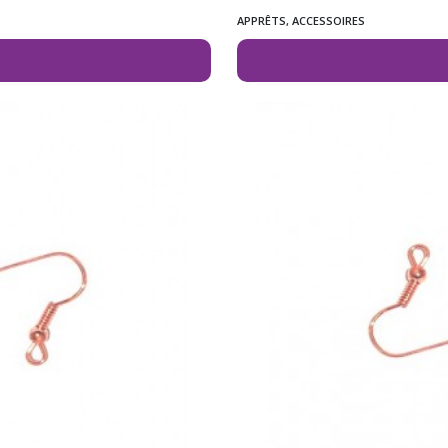
APPRÊTS, ACCESSOIRES