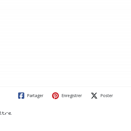
Partager
Enregistrer
Poster
ètre