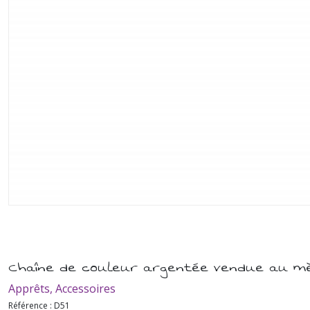
Chaîne de couleur argentée vendue au m
Apprêts, Accessoires
Référence :
D51