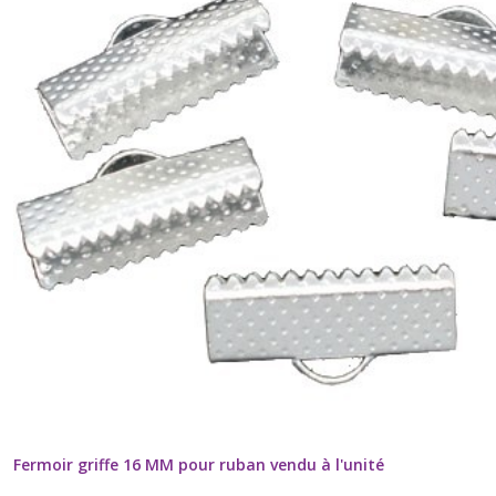
Fermoir griffe 16 MM pour ruban vendu à l'unité