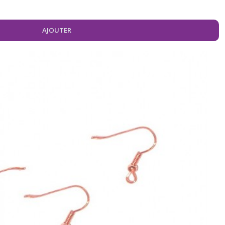
AJOUTER