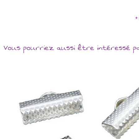
*
Vous pourriez aussi être intéressé p