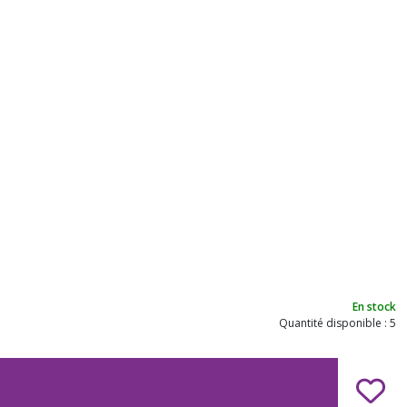
En stock
Quantité disponible : 5