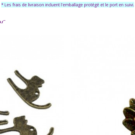
* Les frais de livraison incluent l'emballage protégé et le port en suivi.
ar