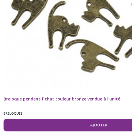
Breloque pendentif chat couleur bronze vendue à l'unité
BRELOQUES
AJOUTER