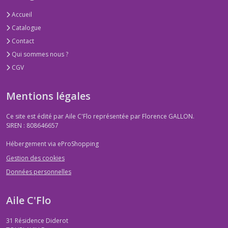
Accueil
Catalogue
Contact
Qui sommes nous ?
CGV
Mentions légales
Ce site est édité par Aile C'Flo représentée par Florence GALLON.
SIREN : 808646657
Hébergement via eProShopping
Gestion des cookies
Données personnelles
Aile C'Flo
31 Résidence Diderot