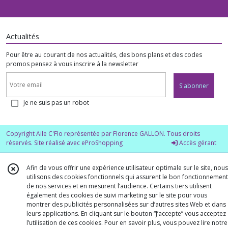
Actualités
Pour être au courant de nos actualités, des bons plans et des codes
promos pensez à vous inscrire à la newsletter
S'abonner
Je ne suis pas un robot
Copyright Aile C'Flo représentée par Florence GALLON. Tous droits
réservés. Site réalisé avec
eProShopping
Accès gérant
Afin de vous offrir une expérience utilisateur optimale sur le site, nous
utilisons des cookies fonctionnels qui assurent le bon fonctionnement
de nos services et en mesurent l’audience. Certains tiers utilisent
également des cookies de suivi marketing sur le site pour vous
montrer des publicités personnalisées sur d’autres sites Web et dans
leurs applications. En cliquant sur le bouton “J’accepte” vous acceptez
l’utilisation de ces cookies. Pour en savoir plus, vous pouvez lire notre