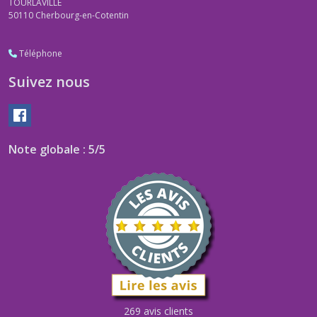
TOURLAVILLE
50110
Cherbourg-en-Cotentin
Téléphone
Suivez nous
Note globale : 5/5
269 avis clients