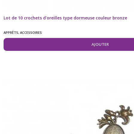
Lot de 10 crochets d'oreilles type dormeuse couleur bronze
APPRÊTS, ACCESSOIRES
AJOUTER