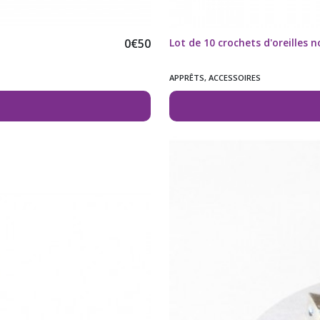
0
€
50
Lot de 10 crochets d'oreilles n
APPRÊTS, ACCESSOIRES